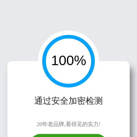
通过安全加密检测
20年老品牌,看得见的实力!