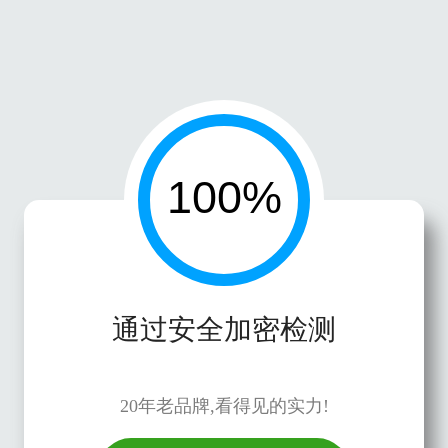
通过安全加密检测
20年老品牌,看得见的实力!